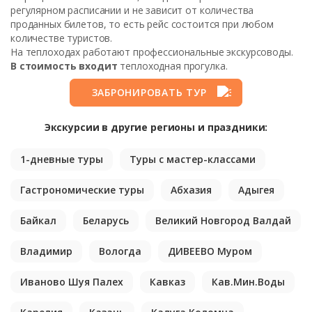
регулярном расписании и не зависит от количества
проданных билетов, то есть рейс состоится при любом
количестве туристов.
На теплоходах работают профессиональные экскурсоводы.
В стоимость входит
теплоходная прогулка.
ЗАБРОНИРОВАТЬ ТУР
Экскурсии в другие регионы и праздники:
1-дневные туры
Туры с мастер-классами
Гастрономические туры
Абхазия
Адыгея
Байкал
Беларусь
Великий Новгород Валдай
Владимир
Вологда
ДИВЕЕВО Муром
Иваново Шуя Палех
Кавказ
Кав.Мин.Воды