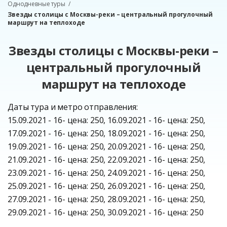
Однодневные туры
Звезды столицы с Москвы-реки – центральный прогулочный
маршрут на теплоходе
Звезды столицы с Москвы-реки –
центральный прогулочный
маршрут на теплоходе
Даты тура и метро отправления:
15.09.2021 - 16- цена: 250, 16.09.2021 - 16- цена: 250,
17.09.2021 - 16- цена: 250, 18.09.2021 - 16- цена: 250,
19.09.2021 - 16- цена: 250, 20.09.2021 - 16- цена: 250,
21.09.2021 - 16- цена: 250, 22.09.2021 - 16- цена: 250,
23.09.2021 - 16- цена: 250, 24.09.2021 - 16- цена: 250,
25.09.2021 - 16- цена: 250, 26.09.2021 - 16- цена: 250,
27.09.2021 - 16- цена: 250, 28.09.2021 - 16- цена: 250,
29.09.2021 - 16- цена: 250, 30.09.2021 - 16- цена: 250