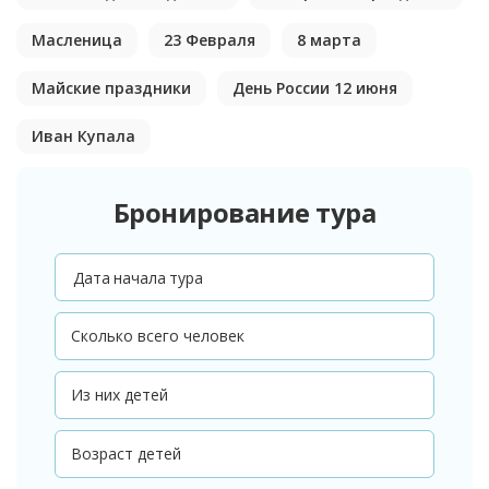
Масленица
23 Февраля
8 марта
Майские праздники
День России 12 июня
Иван Купала
Бронирование тура
Дата начала тура