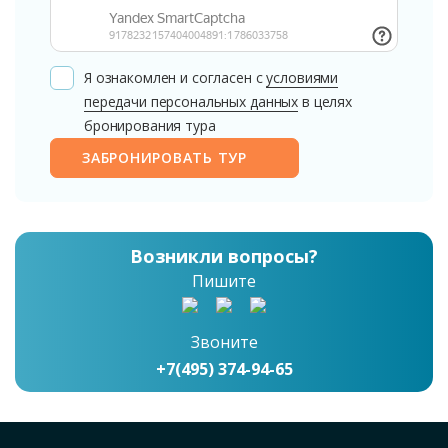
Я ознакомлен и согласен с
условиями
передачи персональных данных
в целях
бронирования тура
ЗАБРОНИРОВАТЬ ТУР
Возникли вопросы?
Пишите
Звоните
+7(495) 374-94-65