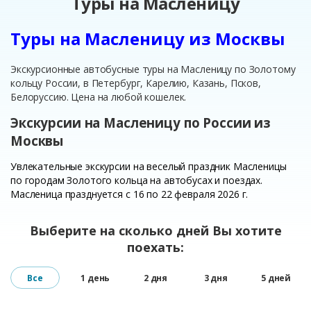
Туры на Масленицу
Туры на Масленицу из Москвы
Экскурсионные автобусные туры на Масленицу по Золотому
кольцу России, в Петербург, Карелию, Казань, Псков,
Белоруссию. Цена на любой кошелек.
Экскурсии на Масленицу по России из
Москвы
Увлекательные экскурсии на веселый праздник Масленицы
по городам Золотого кольца на автобусах и поездах.
Масленица празднуется с 16 по 22 февраля 2026 г.
Выберите на сколько дней Вы хотите
поехать:
Все
1 день
2 дня
3 дня
5 дней