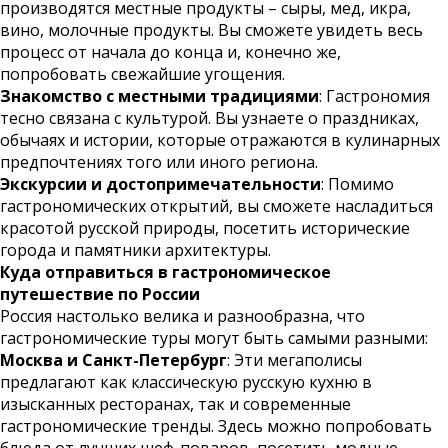
производятся местные продукты – сыры, мед, икра,
вино, молочные продукты. Вы сможете увидеть весь
процесс от начала до конца и, конечно же,
попробовать свежайшие угощения.
Знакомство с местными традициями
: Гастрономия
тесно связана с культурой. Вы узнаете о праздниках,
обычаях и истории, которые отражаются в кулинарных
предпочтениях того или иного региона.
Экскурсии и достопримечательности
: Помимо
гастрономических открытий, вы сможете насладиться
красотой русской природы, посетить исторические
города и памятники архитектуры.
Куда отправиться в гастрономическое
путешествие по России
Россия настолько велика и разнообразна, что
гастрономические туры могут быть самыми разными:
Москва и Санкт-Петербург
: Эти мегаполисы
предлагают как классическую русскую кухню в
изысканных ресторанах, так и современные
гастрономические тренды. Здесь можно попробовать