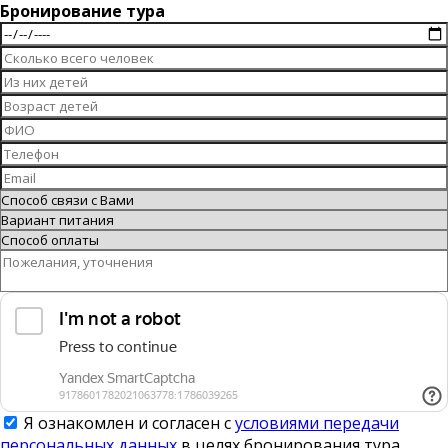
Бронирование тура
Я ознакомлен и согласен с
условиями передачи
персональных данных
в целях бронирования тура