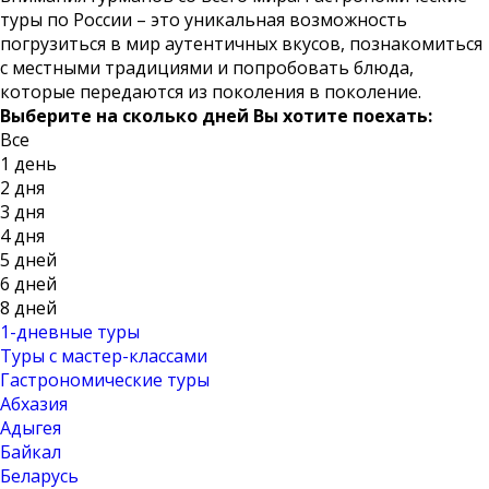
туры по России – это уникальная возможность
погрузиться в мир аутентичных вкусов, познакомиться
с местными традициями и попробовать блюда,
которые передаются из поколения в поколение.
Выберите на сколько дней Вы хотите поехать:
Все
1 день
2 дня
3 дня
4 дня
5 дней
6 дней
8 дней
1-дневные туры
Туры с мастер-классами
Гастрономические туры
Абхазия
Адыгея
Байкал
Беларусь