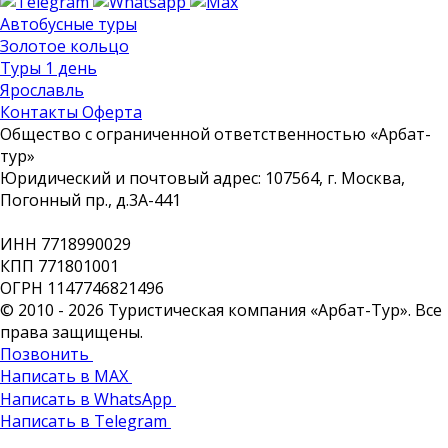
Автобусные туры
Золотое кольцо
Туры 1 день
Ярославль
Контакты Оферта
Общество с ограниченной ответственностью «Арбат-
тур»
Юридический и почтовый адрес: 107564, г. Москва,
Погонный пр., д.3А-441
ИНН 7718990029
КПП 771801001
ОГРН 1147746821496
© 2010 - 2026 Туристическая компания «Арбат-Тур». Все
права защищены.
Позвонить
Написать в MAX
Написать в WhatsApp
Написать в Telegram