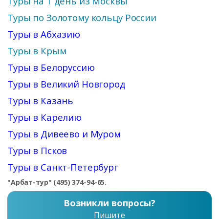
Туры на 1 день из Москвы
Туры по Золотому кольцу России
Туры в Абхазию
Туры в Крым
Туры в Белоруссию
Туры в Великий Новгород
Туры в Казань
Туры в Карелию
Туры в Дивеево и Муром
Туры в Псков
Туры в Санкт-Петербург
"Арбат-тур" (495) 374-94-65.
Возникли вопросы?
Пишите