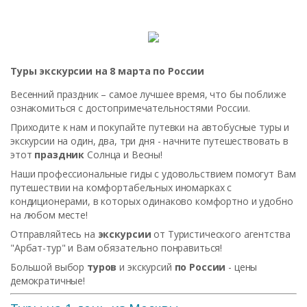
Туры экскурсии на 8 марта по России
Весенний праздник – самое лучшее время, что бы поближе
ознакомиться с достопримечательностями России.
Приходите к нам и покупайте путевки на автобусные туры и
экскурсии на один, два, три дня - начните путешествовать в
этот
праздник
Солнца и Весны!
Наши профессиональные гиды с удовольствием помогут Вам
путешествии на комфортабельных иномарках с
кондиционерами, в которых одинаково комфортно и удобно
на любом месте!
Отправляйтесь на
экскурсии
от Туристического агентства
"Арбат-тур" и Вам обязательно понравиться!
Большой выбор
туров
и экскурсий
по России
- цены
демократичные!