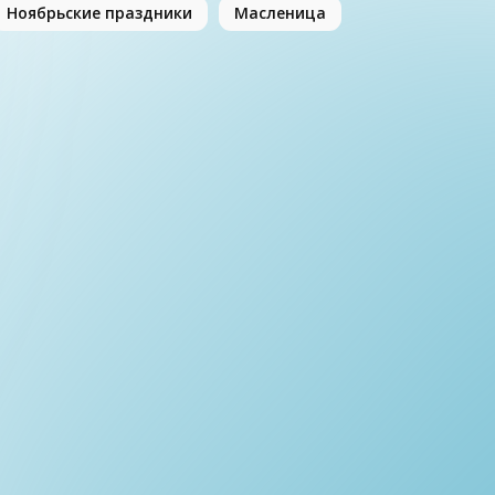
Ноябрьские праздники
Масленица