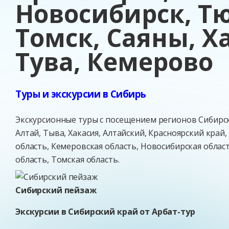
Новосибирск, Т
Томск, Саяны, Х
Тува, Кемерово
Туры и экскурсии в Сибирь
Экскурсионные туры с посещением регионов Сибирск
Алтай, Тыва, Хакасия, Алтайский, Красноярский край,
область, Кемеровская область, Новосибирская облас
область, Томская область.
Сибирский пейзаж
Экскурсии в Сибирский край от Арбат-тур