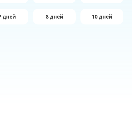
7 дней
8 дней
10 дней