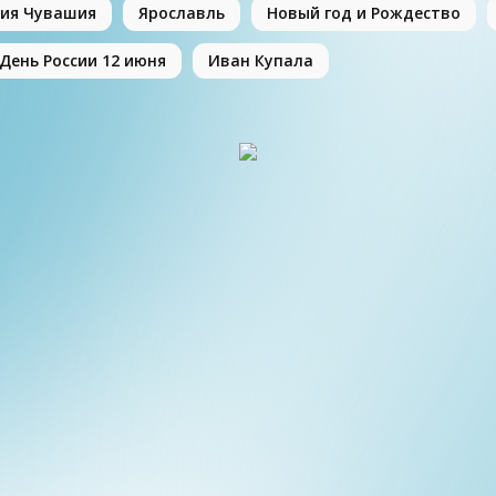
ия Чувашия
Ярославль
Новый год и Рождество
День России 12 июня
Иван Купала