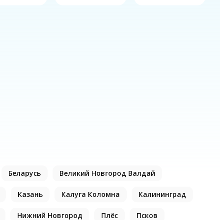
Беларусь
Великий Новгород Валдай
Казань
Калуга Коломна
Калининград
Нижний Новгород
Плёс
Псков