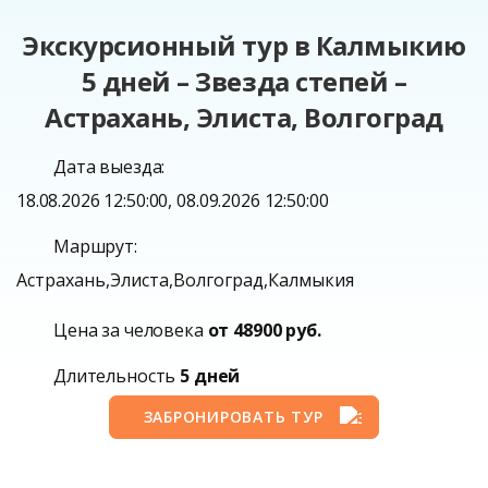
Экскурсионный тур в Калмыкию
5 дней – Звезда степей –
Астрахань, Элиста, Волгоград
Дата выезда:
18.08.2026 12:50:00, 08.09.2026 12:50:00
Маршрут:
Астрахань,Элиста,Волгоград,Калмыкия
Цена за человека
от 48900 руб.
Длительность
5 дней
ЗАБРОНИРОВАТЬ ТУР