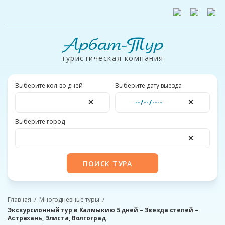
Арбат-Тур
туристическая компания
Выберите кол-во дней
Выберите дату выезда
✕
✕
Выберите город
✕
ПОИСК ТУРА
Главная
Многодневные туры
Экскурсионный тур в Калмыкию 5 дней – Звезда степей –
Астрахань, Элиста, Волгоград