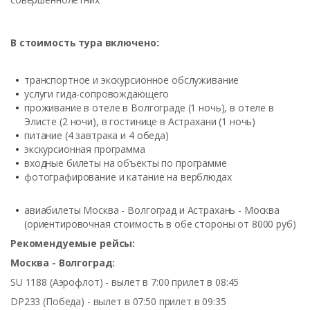
В стоимость тура включено:
транспортное и экскурсионное обслуживание
услуги гида-сопровождающего
проживание в отеле в Волгограде (1 ночь), в отеле в
Элисте (2 ночи), в гостинице в Астрахани (1 ночь)
питание (4 завтрака и 4 обеда)
экскурсионная программа
входные билеты на объекты по программе
фотографирование и катание на верблюдах
авиабилеты Москва - Волгоград и Астрахань - Москва
(ориентировочная стоимость в обе стороны от 8000 руб)
Рекомендуемые рейсы:
Москва - Волгоград:
SU 1188 (Аэрофлот) - вылет в 7:00 прилет в 08:45
DP233 (Победа) - вылет в 07:50 прилет в 09:35