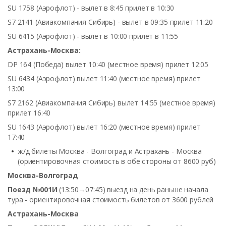
SU 1758 (Аэрофлот) - вылет в 8:45 прилет в 10:30
S7 2141 (Авиакомпания Сибирь) - вылет в 09:35 прилет 11:20
SU 6415 (Аэрофлот) - вылет в 10:00 прилет в 11:55
Астрахань-Москва:
DP 164 (Победа) вылет 10:40 (местное время) прилет 12:05
SU 6434 (Аэрофлот) вылет 11:40 (местное время) прилет
13:00
S7 2162 (Авиакомпания Сибирь) вылет 14:55 (местное время)
прилет 16:40
SU 1643 (Аэрофлот) вылет 16:20 (местное время) прилет
17:40
ж/д билеты Москва - Волгоград и Астрахань - Москва
(ориентировочная стоимость в обе стороны от 8600 руб)
Москва-Волгоград
Поезд №001И
(13:50→07:45) выезд на день раньше начала
тура - ориентировочная стоимость билетов от 3600 рублей
Астрахань-Москва