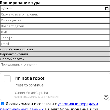
Бронирование тура
Я ознакомлен и согласен с
условиями передачи
персональных данных
в целях бронирования тура