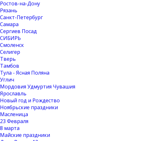
Ростов-на-Дону
Рязань
Санкт-Петербург
Самара
Сергиев Посад
СИБИРЬ
Смоленск
Селигер
Тверь
Тамбов
Тула - Ясная Поляна
Углич
Мордовия Удмуртия Чувашия
Ярославль
Новый год и Рождество
Ноябрьские праздники
Масленица
23 Февраля
8 марта
Майские праздники