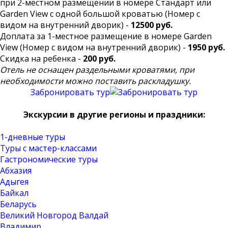
при 2-местном размещении в номере Стандарт или
Garden View с одной большой кроватью (Номер с
видом на внутренний дворик) -
12500 руб.
Доплата за 1-местное размещение в номере Garden
View (Номер с видом на внутренний дворик) -
1950 руб.
Скидка на ребенка -
200 руб.
Отель не оснащен раздельными кроватями, при
необходимости можно поставить раскладушку.
Забронировать тур
Экскурсии в другие регионы и праздники:
1-дневные туры
Туры с мастер-классами
Гастрономические туры
Абхазия
Адыгея
Байкал
Беларусь
Великий Новгород Валдай
Владимир