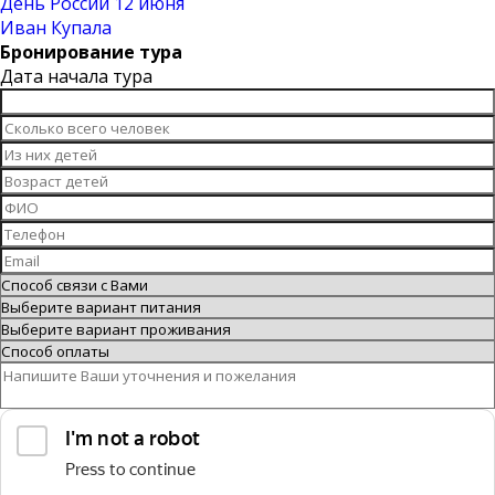
День России 12 июня
Иван Купала
Бронирование тура
Дата начала тура