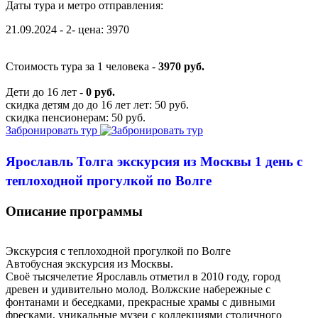
Даты тура и метро отправления:
21.09.2024 - 2- цена: 3970
Стоимость тура за 1 человека -
3970 руб.
Дети до 16 лет -
0 руб.
скидка детям до до 16 лет лет: 50 руб.
скидка пенсионерам: 50 руб.
Забронировать тур
Ярославль Толга экскурсия из Москвы 1 день с
теплоходной прогулкой по Волге
Описание программы
Экскурсия с теплоходной прогулкой по Волге
Автобусная экскурсия из Москвы.
Своё тысячелетие Ярославль отметил в 2010 году, город
древен и удивительно молод. Волжские набережные с
фонтанами и беседками, прекрасные храмы с дивными
фресками, уникальные музеи с коллекциями столичного