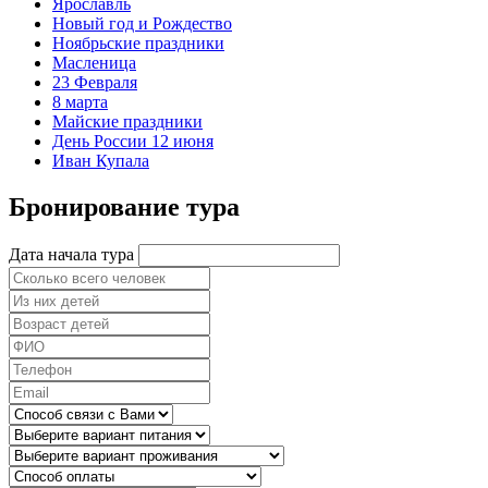
Ярославль
Новый год и Рождество
Ноябрьские праздники
Масленица
23 Февраля
8 марта
Майские праздники
День России 12 июня
Иван Купала
Бронирование тура
Дата начала тура