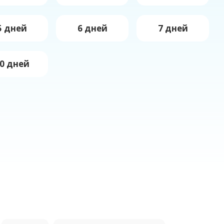
5 дней
6 дней
7 дней
0 дней