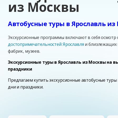
из Москвы
Автобусные туры в Ярославль из
Экскурсионные программы включают в себя осмотр
достопримечательностей Ярославля
и близлежащих 
фабрик, музеев.
Экскурсионные туры в Ярославль из Москвы на в
праздники
Предлагаем купить экскурсионные автобусные туры
дни и праздники.