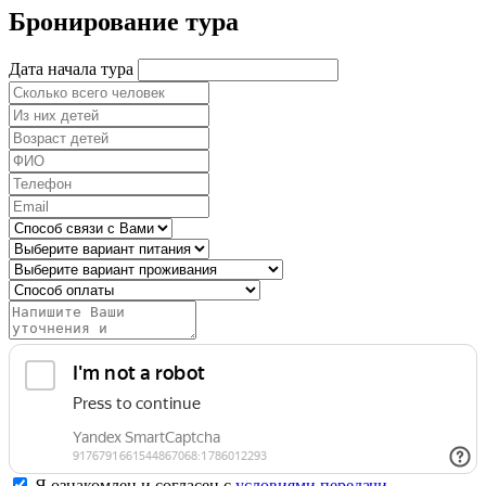
Бронирование тура
Дата начала тура
Я ознакомлен и согласен с
условиями передачи