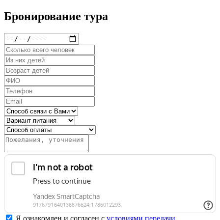
Бронирование тура
Я ознакомлен и согласен с
условиями передачи