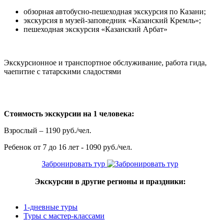
обзорная автобусно-пешеходная экскурсия по Казани;
экскурсия в музей-заповедник «Казанский Кремль»;
пешеходная экскурсия «Казанский Арбат»
Экскурсионное и транспортное обслуживание, работа гида,
чаепитие с татарскими сладостями
Стоимость экскурсии на 1 человека:
Взрослый – 1190 руб./чел.
Ребенок от 7 до 16 лет - 1090 руб./чел.
Забронировать тур
Экскурсии в другие регионы и праздники:
1-дневные туры
Туры с мастер-классами