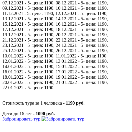
07.12.2021 - 5- цена: 1190, 08.12.2021 - 5- цена: 1190,
09.12.2021 - 5- цена: 1190, 10.12.2021 - 5- цена: 1190,
11.12.2021 - 5- цена: 1190, 12.12.2021 - 5- цена: 1190,
13.12.2021 - 5- цена: 1190, 14.12.2021 - 5- цена: 1190,
15.12.2021 - 5- цена: 1190, 16.12.2021 - 5- цена: 1190,
17.12.2021 - 5- цена: 1190, 18.12.2021 - 5- цена: 1190,
19.12.2021 - 5- цена: 1190, 20.12.2021 - 5- цена: 1190,
21.12.2021 - 5- цена: 1190, 22.12.2021 - 5- цена: 1190,
23.12.2021 - 5- цена: 1190, 24.12.2021 - 5- цена: 1190,
25.12.2021 - 5- цена: 1190, 26.12.2021 - 5- цена: 1190,
10.01.2022 - 5- цена: 1190, 11.01.2022 - 5- цена: 1190,
12.01.2022 - 5- цена: 1190, 13.01.2022 - 5- цена: 1190,
14.01.2022 - 5- цена: 1190, 15.01.2022 - 5- цена: 1190,
16.01.2022 - 5- цена: 1190, 17.01.2022 - 5- цена: 1190,
18.01.2022 - 5- цена: 1190, 19.01.2022 - 5- цена: 1190,
20.01.2022 - 5- цена: 1190, 21.01.2022 - 5- цена: 1190,
22.01.2022 - 5- цена: 1190
Стоимость тура за 1 человека -
1190 руб.
Дети до 16 лет -
1090 руб.
Забронировать тур