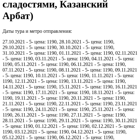
сладостями, Казанский
Арбат)
Даты тура и метро отправления:
27.10.2021 - 5- цена: 1190, 28.10.2021 - 5- цена: 1190,
29.10.2021 - 5- цена: 1190, 30.10.2021 - 5- цена: 1190,
31.10.2021 - 5- цена: 1190, 01.11.2021 - 5- цена: 1190, 02.11.2021
- 5- цена: 1190, 03.11.2021 - 5- цена: 1190, 04.11.2021 - 5- цена:
1190, 05.11.2021 - 5- цена: 1190, 06.11.2021 - 5- цена: 1190,
07.11.2021 - 5- цена: 1190, 08.11.2021 - 5- цена: 1190, 09.11.2021
- 5- цена: 1190, 10.11.2021 - 5- цена: 1190, 11.11.2021 - 5- цена:
1190, 12.11.2021 - 5- цена: 1190, 13.11.2021 - 5- цена: 1190,
14.11.2021 - 5- цена: 1190, 15.11.2021 - 5- цена: 1190, 16.11.2021
- 5- цена: 1190, 17.11.2021 - 5- цена: 1190, 18.11.2021 - 5- цена:
1190, 19.11.2021 - 5- цена: 1190, 20.11.2021 - 5- цена: 1190,
21.11.2021 - 5- цена: 1190, 22.11.2021 - 5- цена: 1190, 23.11.2021
- 5- цена: 1190, 24.11.2021 - 5- цена: 1190, 25.11.2021 - 5- цена:
1190, 26.11.2021 - 5- цена: 1190, 27.11.2021 - 5- цена: 1190,
28.11.2021 - 5- цена: 1190, 29.11.2021 - 5- цена: 1190, 30.11.2021
- 5- цена: 1190, 01.12.2021 - 5- цена: 1190, 02.12.2021 - 5- цена:
1190, 03.12.2021 - 5- цена: 1190, 04.12.2021 - 5- цена: 1190,
05.12.2021 - 5- цена: 1190, 06.12.2021 - 5- цена: 1190,