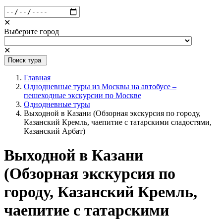
✕
Выберите город
✕
Поиск тура
Главная
Однодневные туры из Москвы на автобусе –
пешеходные экскурсии по Москве
Однодневные туры
Выходной в Казани (Обзорная экскурсия по городу,
Казанский Кремль, чаепитие с татарскими сладостями,
Казанский Арбат)
Выходной в Казани
(Обзорная экскурсия по
городу, Казанский Кремль,
чаепитие с татарскими