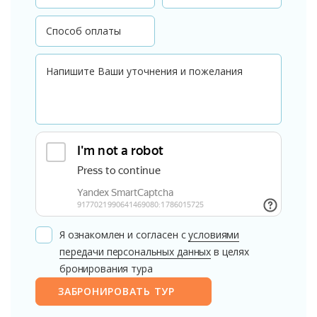
Я ознакомлен и согласен с
условиями
передачи персональных данных
в целях
бронирования тура
ЗАБРОНИРОВАТЬ ТУР