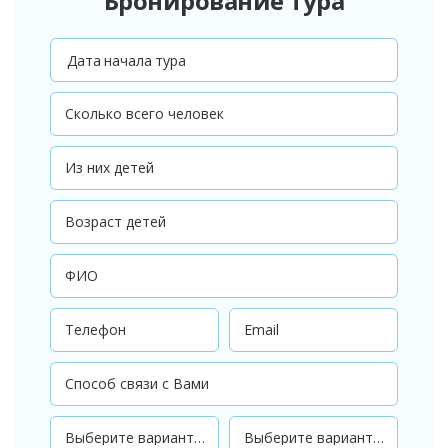
Бронирование тура
Дата начала тура