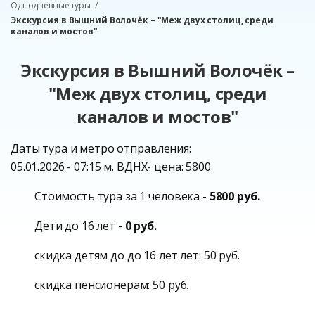
Однодневные туры
Экскурсия в Вышний Волочёк – "Меж двух столиц, среди
каналов и мостов"
Экскурсия в Вышний Волочёк –
"Меж двух столиц, среди
каналов и мостов"
Даты тура и метро отправления:
05.01.2026 - 07:15 м. ВДНХ- цена: 5800
Стоимость тура за 1 человека -
5800 руб.
Дети до 16 лет -
0 руб.
скидка детям до до 16 лет лет: 50 руб.
скидка пенсионерам: 50 руб.