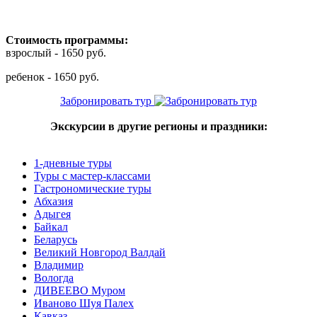
Стоимость программы:
взрослый -
1650 руб.
ребенок - 1650 руб.
Забронировать тур
Экскурсии в другие регионы и праздники:
1-дневные туры
Туры с мастер-классами
Гастрономические туры
Абхазия
Адыгея
Байкал
Беларусь
Великий Новгород Валдай
Владимир
Вологда
ДИВЕЕВО Муром
Иваново Шуя Палех
Кавказ