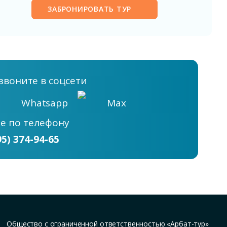
ЗАБРОНИРОВАТЬ ТУР
звоните в соцсети
Whatsapp
Max
те
по телефону
95) 374-94-65
Общество с ограниченной ответственностью «Арбат-тур»