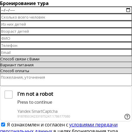
Бронирование тура
Я ознакомлен и согласен с
условиями передачи
персональных данных
в целях бронирования тура