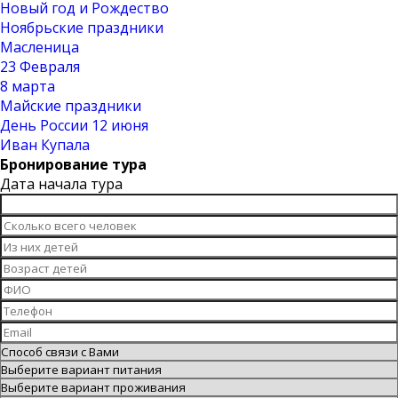
Новый год и Рождество
Ноябрьские праздники
Масленица
23 Февраля
8 марта
Майские праздники
День России 12 июня
Иван Купала
Бронирование тура
Дата начала тура