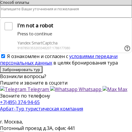
Я ознакомлен и согласен с
условиями передачи
персональных данных
в целях бронирования тура
Забронировать тур
Возникли вопросы?
Пишите
и звоните в соцсети
Telegram
Whatsapp
Max
Звоните
по телефону
+7(495) 374-94-65
Арбат-Тур
туристическая компания
г. Москва,
Погонный проезд д.3А, офис 441