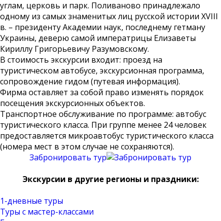
углам, церковь и парк. Поливаново принадлежало
одному из самых знаменитых лиц русской истории XVIII
в. – президенту Академии наук, последнему гетману
Украины, деверю самой императрицы Елизаветы
Кириллу Григорьевичу Разумовскому.
В стоимость экскурсии входит: проезд на
туристическом автобусе, экскурсионная программа,
сопровождение гидом (путевая информация).
Фирма оставляет за собой право изменять порядок
посещения экскурсионных объектов.
Транспортное обслуживание по программе: автобус
туристического класса. При группе менее 24 человек
предоставляется микроавтобус туристического класса
(номера мест в этом случае не сохраняются).
Забронировать тур
Экскурсии в другие регионы и праздники:
1-дневные туры
Туры с мастер-классами