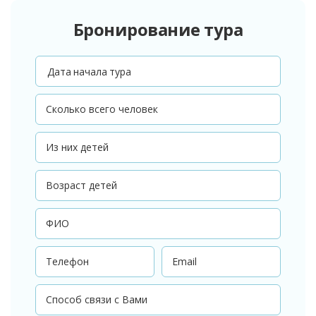
Бронирование тура
Дата начала тура