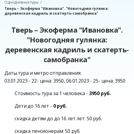
Однодневные туры
Тверь – Экоферма "Ивановка". "Новогодняя гулянка:
деревенская кадриль и скатерть-самобранка"
Тверь – Экоферма "Ивановка".
"Новогодняя гулянка:
деревенская кадриль и скатерть-
самобранка"
Даты тура и метро отправления:
03.01.2023 - 22- цена: 3950, 06.01.2023 - 25- цена: 3950
Стоимость тура за 1 человека -
3950 руб.
Дети до 16 лет -
0 руб.
скидка детям до до 16 лет лет: 50 руб.
скидка пенсионерам: 50 руб.