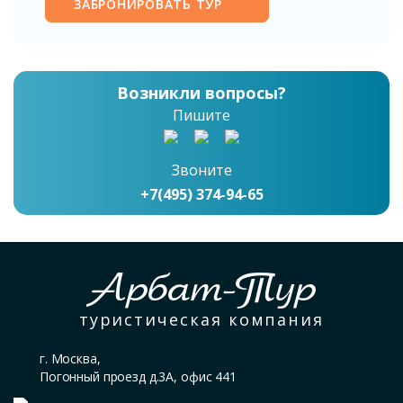
ЗАБРОНИРОВАТЬ ТУР
Возникли вопросы?
Пишите
Звоните
+7(495) 374-94-65
Арбат-Тур
туристическая компания
г. Москва,
Погонный проезд д.3А, офис 441