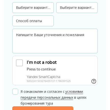
Я ознакомлен и согласен с
условиями
передачи персональных данных
в целях
бронирования тура