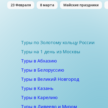
23 Февраля
8 марта
Майские праздники
Туры по Золотому кольцу России
Туры на 1 день из Москвы
Туры в Абхазию
Туры в Белоруссию
Туры в Великий Новгород
Туры в Казань
Туры в Карелию
Туры в Дивеево и Муром