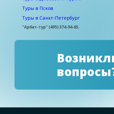
Туры в Псков
Туры в Санкт-Петербург
"Арбат-тур" (495) 374-94-65.
Возникл
вопросы