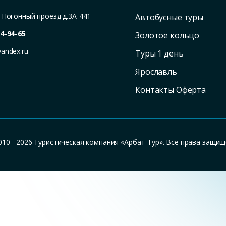
,
Погонный проезд д.3А-441
Автобусные туры
4-94-65
Золотое кольцо
yandex.ru
Туры 1 день
Ярославль
Контакты Оферта
010 - 2026 Туристическая компания «Арбат-Тур». Все права защищ