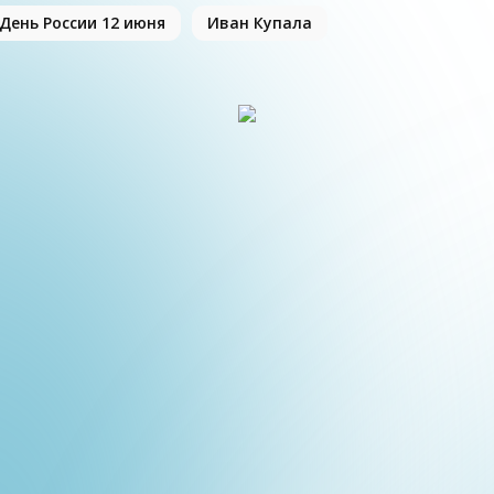
День России 12 июня
Иван Купала