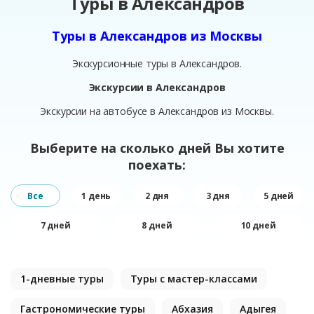
Туры в Александров
Туры в Александров из Москвы
Экскурсионные туры в Александров.
Экскурсии в Александров
Экскурсии на автобусе в Александров из Москвы.
Выберите на сколько дней Вы хотите
поехать:
Все
1 день
2 дня
3 дня
5 дней
7 дней
8 дней
10 дней
1-дневные туры
Туры с мастер-классами
Гастрономические туры
Абхазия
Адыгея