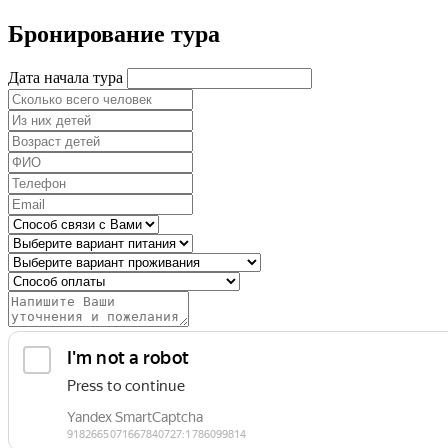
Бронирование тура
Дата начала тура