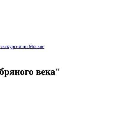
 экскурсии по Москве
бряного века"