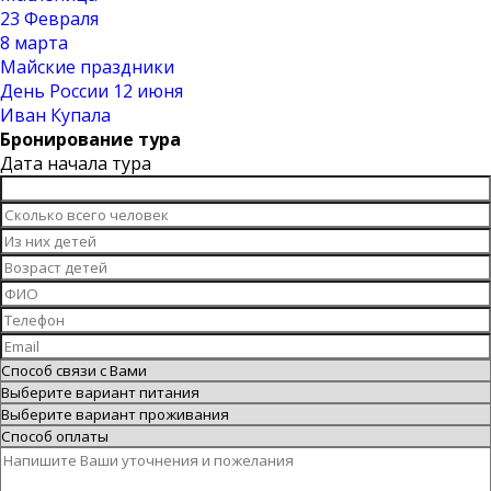
23 Февраля
8 марта
Майские праздники
День России 12 июня
Иван Купала
Бронирование тура
Дата начала тура