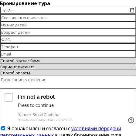
Бронирование тура
Я ознакомлен и согласен с
условиями передачи
персональных данных
в целях бронирования тура