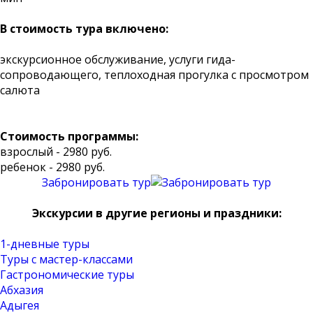
В стоимость тура включено:
экскурсионное обслуживание, услуги гида-
сопроводающего, теплоходная прогулка с просмотром
салюта
Стоимость программы:
взрослый - 2980 руб.
ребенок - 2980 руб.
Забронировать тур
Экскурсии в другие регионы и праздники:
1-дневные туры
Туры с мастер-классами
Гастрономические туры
Абхазия
Адыгея