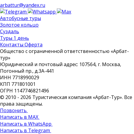
arbattur@yandex.ru
Автобусные туры
Золотое кольцо
Суздаль
Туры 1 день
Контакты Оферта
Общество с ограниченной ответственностью «Арбат-
тур»
Юридический и почтовый адрес: 107564, г. Москва,
Погонный пр., д.3А-441
ИНН 7718990029
КПП 771801001
ОГРН 1147746821496
© 2010 - 2026 Туристическая компания «Арбат-Тур». Все
права защищены.
Позвонить
Написать в MAX
Написать в WhatsApp
Написать в Telegram