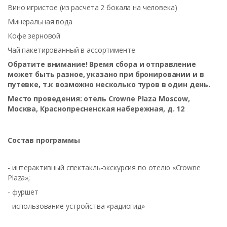
Вино игристое (из расчета 2 бокала на человека)
Минеральная вода
Кофе зерновой
Чай пакетированный в ассортименте
Обратите внимание! Время сбора и отправление
может быть разное, указано при бронировании и в
путевке, т.к возможно несколько туров в один день.
Место проведения: отель Crowne Plaza Moscow,
Москва, Краснопресненская набережная, д. 12
Состав программы
- интерактивный спектакль-экскурсия по отелю «Crowne
Plaza»;
- фуршет
- использование устройства «радиогид»