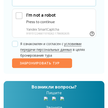
Я ознакомлен и согласен с
условиями
передачи персональных данных
в целях
бронирования тура
ЗАБРОНИРОВАТЬ ТУР
Возникли вопросы?
Пишите
Звоните