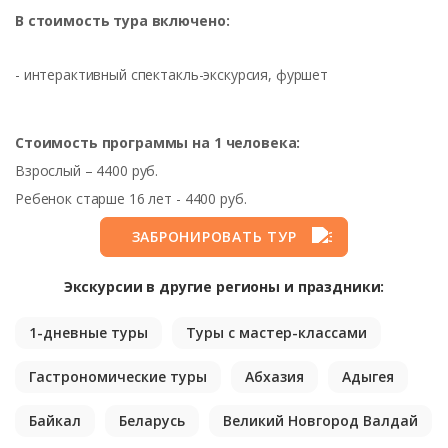
В стоимость тура включено:
- интерактивный спектакль-экскурсия, фуршет
Стоимость программы на 1 человека:
Взрослый – 4400 руб.
Ребенок старше 16 лет - 4400 руб.
ЗАБРОНИРОВАТЬ ТУР
Экскурсии в другие регионы и праздники:
1-дневные туры
Туры с мастер-классами
Гастрономические туры
Абхазия
Адыгея
Байкал
Беларусь
Великий Новгород Валдай