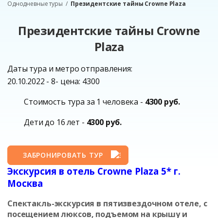
Однодневные туры
Президентские тайны Crowne Plaza
Президентские тайны Crowne
Plaza
Даты тура и метро отправления:
20.10.2022 - 8- цена: 4300
Стоимость тура за 1 человека -
4300 руб.
Дети до 16 лет -
4300 руб.
ЗАБРОНИРОВАТЬ ТУР
Экскурсия в отель Crowne Plaza 5* г.
Москва
Спектакль-экскурсия в пятизвездочном отеле, с
посещением люксов, подъемом на крышу и