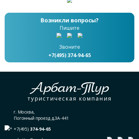
Возникли вопросы?
Пишите
Звоните
+7(495) 374-94-65
Арбат-Тур
туристическая компания
г. Москва,
Погонный проезд д.3А-441
+7(495)
374-94-65