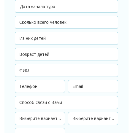
Дата начала тура