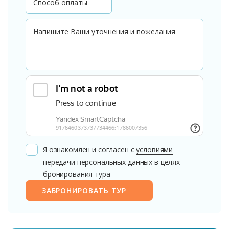
Я ознакомлен и согласен с
условиями
передачи персональных данных
в целях
бронирования тура
ЗАБРОНИРОВАТЬ ТУР