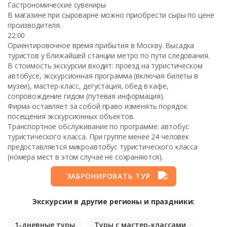
Гастрономические сувениры
В магазине при сыроварне можно приобрести сыры по цене
производителя.
22:00
Ориентировочное время прибытия в Москву. Высадка
туристов у ближайшей станции метро по пути следования.
В стоимость экскурсии входит: проезд на туристическом
автобусе, экскурсионная программа (включая билеты в
музеи), мастер-класс, дегустация, обед в кафе,
сопровождение гидом (путевая информация).
Фирма оставляет за собой право изменять порядок
посещения экскурсионных объектов.
Транспортное обслуживание по программе: автобус
туристического класса. При группе менее 24 человек
предоставляется микроавтобус туристического класса
(номера мест в этом случае не сохраняются).
ЗАБРОНИРОВАТЬ ТУР
Экскурсии в другие регионы и праздники:
1-дневные туры
Туры с мастер-классами