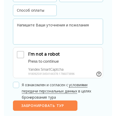
Я ознакомлен и согласен с
условиями
передачи персональных данных
в целях
бронирования тура
ЗАБРОНИРОВАТЬ ТУР