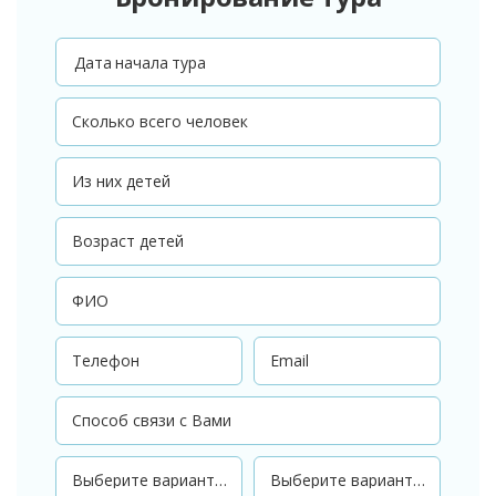
Дата начала тура