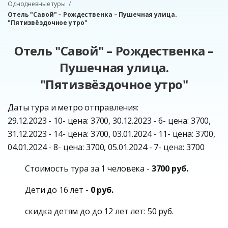
Однодневные туры
Отель "Савой" – Рождественка – Пушечная улица.
"Пятизвёздочное утро"
Отель "Савой" – Рождественка –
Пушечная улица.
"Пятизвёздочное утро"
Даты тура и метро отправления:
29.12.2023 - 10- цена: 3700, 30.12.2023 - 6- цена: 3700,
31.12.2023 - 14- цена: 3700, 03.01.2024 - 11- цена: 3700,
04.01.2024 - 8- цена: 3700, 05.01.2024 - 7- цена: 3700
Стоимость тура за 1 человека -
3700 руб.
Дети до 16 лет -
0 руб.
скидка детям до до 12 лет лет: 50 руб.