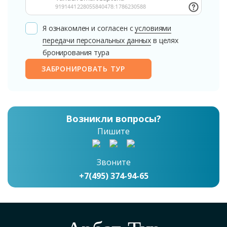
Я ознакомлен и согласен с
условиями
передачи персональных данных
в целях
бронирования тура
ЗАБРОНИРОВАТЬ ТУР
Возникли вопросы?
Пишите
Звоните
+7(495) 374-94-65