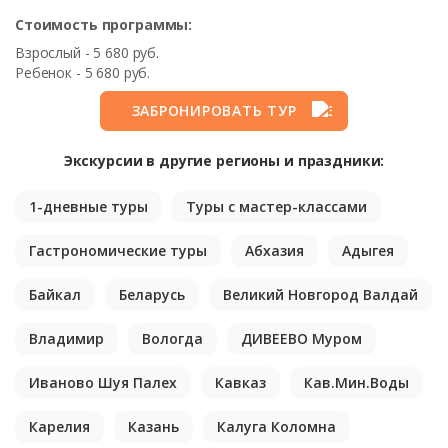
Стоимость программы:
Взрослый - 5 680 руб.
Ребенок - 5 680 руб.
ЗАБРОНИРОВАТЬ ТУР
Экскурсии в другие регионы и праздники:
1-дневные туры
Туры с мастер-классами
Гастрономические туры
Абхазия
Адыгея
Байкал
Беларусь
Великий Новгород Валдай
Владимир
Вологда
ДИВЕЕВО Муром
Иваново Шуя Палех
Кавказ
Кав.Мин.Воды
Карелия
Казань
Калуга Коломна