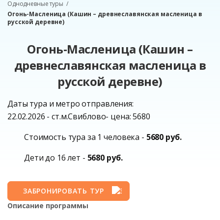
Однодневные туры
Огонь-Масленица (Кашин – древнеславянская масленица в
русской деревне)
Огонь-Масленица (Кашин –
древнеславянская масленица в
русской деревне)
Даты тура и метро отправления:
22.02.2026 - ст.м.Свиблово- цена: 5680
Стоимость тура за 1 человека -
5680 руб.
Дети до 16 лет -
5680 руб.
ЗАБРОНИРОВАТЬ ТУР
Описание программы