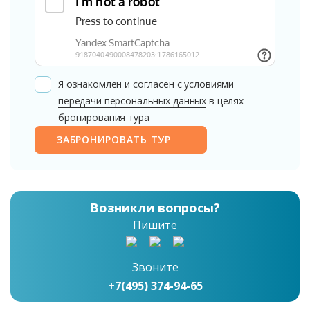
Я ознакомлен и согласен с
условиями
передачи персональных данных
в целях
бронирования тура
ЗАБРОНИРОВАТЬ ТУР
Возникли вопросы?
Пишите
Звоните
+7(495) 374-94-65