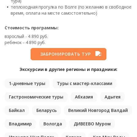
тура)
теплоходная прогулка по Волге (по желанию в свободное
время, оплата на месте самостоятельно)
Стоимость программы:
взрослый - 4 890 руб.
ребенок - 4 890 руб.
ЗАБРОНИРОВАТЬ ТУР
Экскурсии в другие регионы и праздники:
1-дневные туры
Туры с мастер-классами
Гастрономические туры
Абхазия
Адыгея
Байкал
Беларусь
Великий Новгород Валдай
Владимир
Вологда
ДИВЕЕВО Муром