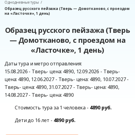
Однодневные туры
Образец русского пейзажа (Тверь — Домотканово, с проездом
на «Ласточке», 1 день)
Образец русского пейзажа (Тверь
— Домотканово, с проездом на
«Ласточке», 1 день)
Даты тура и метро отправления:
15.08.2026 - Тверь- цена: 4890, 12.09.2026 - Тверь-
цена: 4890, 12.06.2027 - Тверь- цена: 4890, 10.07.2027 -
Тверь- цена: 4890, 31.07.2027 - Тверь- цена: 4890,
14.08.2027 - Тверь- цена: 4890
Стоимость тура за 1 человека -
4890 руб.
Дети до 16 лет -
4890 руб.