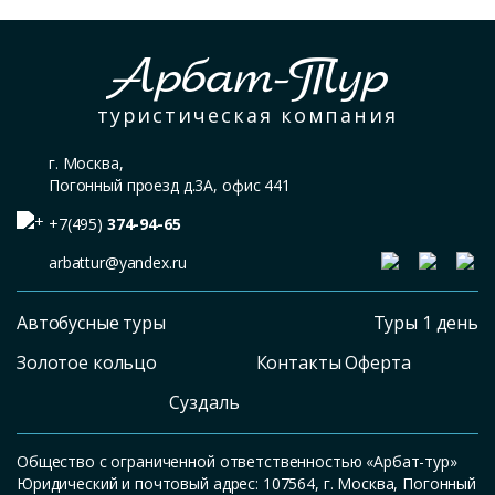
Арбат-Тур
туристическая компания
г. Москва,
Погонный проезд д.3А, офис 441
+7(495)
374-94-65
arbattur@yandex.ru
Автобусные туры
Туры 1 день
Золотое кольцо
Контакты Оферта
Суздаль
Общество с ограниченной ответственностью «Арбат-тур»
Юридический и почтовый адрес: 107564, г. Москва, Погонный