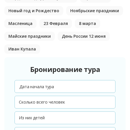
Новый год и Рождество
Ноябрьские праздники
Масленица
23 Февраля
8 марта
Майские праздники
День России 12 июня
Иван Купала
Бронирование тура
Дата начала тура