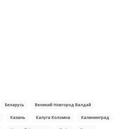
Беларусь
Великий Новгород Валдай
Казань
Калуга Коломна
Калининград