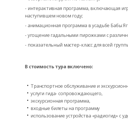
- интерактивная программа, включающая игру
наступившем новом году;
- анимационная программа в усадьбе Бабы Яги
- угощение гадальными пирожками с различн
- показательный мастер-класс для всей групп
В стоимость тура включено:
Транспортное обслуживание и экскурсионн
услуги гида- сопровождающего,
экскурсионная программа,
входные билеты на программу
использование устройства «радиогид» с 