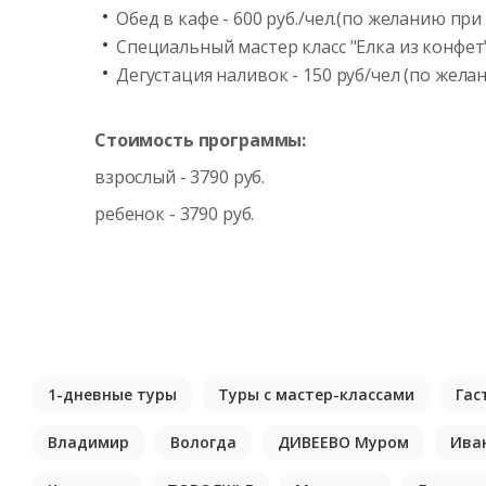
Обед в кафе - 600 руб./чел.(по желанию при
Специальный мастер класс "Елка из конфет" 
Дегустация наливок - 150 руб/чел (по жела
Стоимость программы:
взрослый - 3790 руб.
ребенок - 3790 руб.
1-дневные туры
Туры с мастер-классами
Гас
Владимир
Вологда
ДИВЕЕВО Муром
Ива