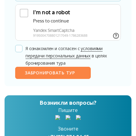
Я ознакомлен и согласен с
условиями
передачи персональных данных
в целях
бронирования тура
ЗАБРОНИРОВАТЬ ТУР
Возникли вопросы?
Пишите
Звоните