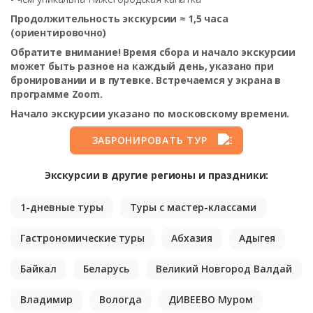
Продолжительность экскурсии ≈ 1,5 часа
(ориентировочно)
Обратите внимание! Время сбора и начало экскурсии
может быть разное на каждый день, указано при
бронировании и в путевке.
Встречаемся
у экрана в
программе Zoom.
Начало экскурсии указано по московскому времени.
ЗАБРОНИРОВАТЬ ТУР
Экскурсии в другие регионы и праздники:
1-дневные туры
Туры с мастер-классами
Гастрономические туры
Абхазия
Адыгея
Байкал
Беларусь
Великий Новгород Валдай
Владимир
Вологда
ДИВЕЕВО Муром