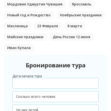
Мордовия Удмуртия Чувашия
Ярославль
Новый год и Рождество
Ноябрьские праздники
Масленица
23 Февраля
8 марта
Майские праздники
День России 12 июня
Иван Купала
Бронирование тура
Дата начала тура