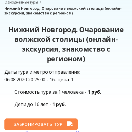
Однодневные туры
Нижний Новгород. Очарование волжской столицы (онлайн-
экскурсия, знакомство с регионом)
Нижний Новгород. Очарование
волжской столицы (онлайн-
экскурсия, знакомство с
регионом)
Даты тура и метро отправления:
06.08.2020 20:25:00 - 16- цена: 1
Стоимость тура за 1 человека -
1 руб.
Дети до 16 лет -
1 руб.
ЗАБРОНИРОВАТЬ ТУР