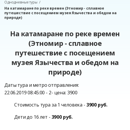
Однодневные туры
На катамаране по реке времен (Этномир - сплавное
путешествие с посещением музея Язычества и обедом на
природе)
На катамаране по реке времен
(Этномир - сплавное
путешествие с посещением
музея Язычества и обедом на
природе)
Даты тура и метро отправления:
22.06.2019 08:45:00 - 2- цена: 3900
Стоимость тура за 1 человека -
3900 руб.
Дети до 16 лет -
3900 руб.