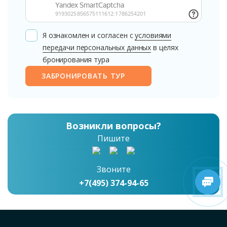
Я ознакомлен и согласен с
условиями
передачи персональных данных
в целях
бронирования тура
ЗАБРОНИРОВАТЬ ТУР
Возникли вопросы?
Пишите
Звоните
+7(495) 374-94-65