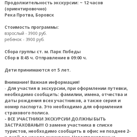
Продолжительность экскурсии: ~ 12 часов
(ориентировочно)
Река Протва, Боровск
Стоимость программы:
взрослый - 3900 руб.
ребенок - 3900 руб.
Сбора группы ст. м. Парк Победы
Сбор в 8:45 ч. Отправление в 09:00 ч.
Дети принимаются от 5 лет.
Внимание!
Важная информация!
-
Для участия в экскурсии, при оформлении путевки,
необходимо сообщить: фамилии, имена, отчества и
даты рождения всех участников, а также серия и
номер паспорта. Это необходимо для оформления
страхового полиса.
-
ВСЕ УЧАСТНИКИ ЭКСКУРСИИ ДОЛЖНЫ БЫТЬ
ЗАСТРАХОВАНЫ!!! О замене участника в списке
туристов, необходимо сообщить в офис не позднее 2-