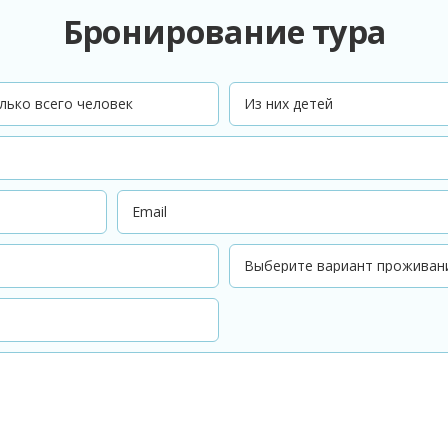
Бронирование тура