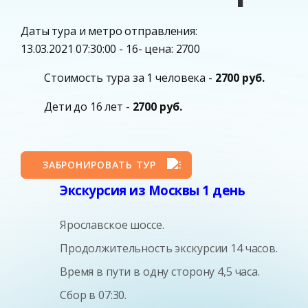
Даты тура и метро отправления:
13.03.2021 07:30:00 - 16- цена: 2700
Стоимость тура за 1 человека -
2700 руб.
Дети до 16 лет -
2700 руб.
ЗАБРОНИРОВАТЬ ТУР
Экскурсия из Москвы 1 день
Ярославское шоссе.
Продолжительность экскурсии 14 часов.
Время в пути в одну сторону 4,5 часа.
Сбор в 07:30.