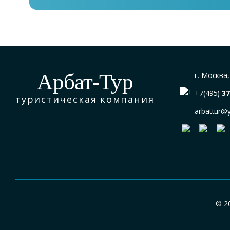
Арбат-Тур
г. Москва
+7(495)
37
туристическая компания
arbattur@
© 2