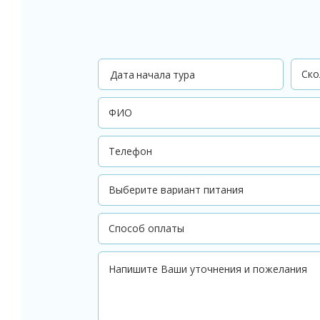
Дата начала тура