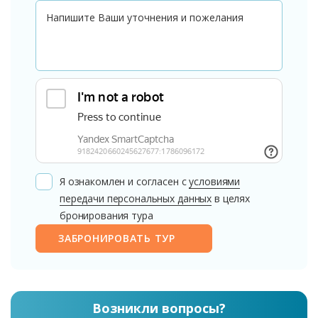
Я ознакомлен и согласен с
условиями
передачи персональных данных
в целях
бронирования тура
ЗАБРОНИРОВАТЬ ТУР
Возникли вопросы?