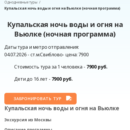
Однодневные туры
Купальская ночь воды и огня на Вьюлке (ночная программа)
Купальская ночь воды и огня на
Вьюлке (ночная программа)
Даты тура и метро отправления:
04.07.2026 - ст.м.Свиблово- цена: 7900
Стоимость тура за 1 человека -
7900 руб.
Дети до 16 лет -
7900 руб.
ЗАБРОНИРОВАТЬ ТУР
Купальская ночь воды и огня на Вьюлке
Экскурсия из Москвы
Описание программы