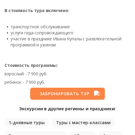
В стоимость тура включено:
транспортное обслуживание
услуги гида-сопровождающего
участие в празднике Ивана Купалы с развлекательной
программой и ужином
Стоимость программы:
взрослый - 7 900 руб.
ребенок - 7 900 руб.
ЗАБРОНИРОВАТЬ ТУР
Экскурсии в другие регионы и праздники:
1-дневные туры
Туры с мастер-классами