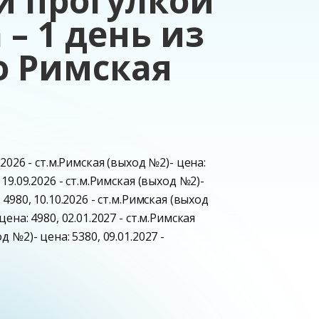
й прогулкой
– 1 день из
о Римская
8.2026 - ст.м.Римская (выход №2)- цена:
 19.09.2026 - ст.м.Римская (выход №2)-
 4980, 10.10.2026 - ст.м.Римская (выход
цена: 4980, 02.01.2027 - ст.м.Римская
д №2)- цена: 5380, 09.01.2027 -