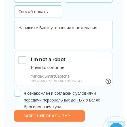
Я ознакомлен и согласен с
условиями
передачи персональных данных
в целях
бронирования тура
ЗАБРОНИРОВАТЬ ТУР