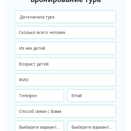
Дата начала тура