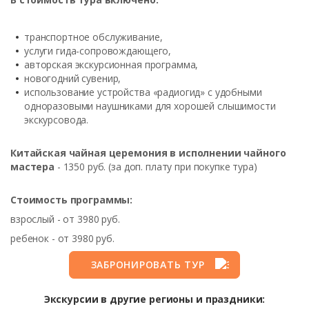
транспортное обслуживание,
услуги гида-сопровождающего,
авторская экскурсионная программа,
новогодний сувенир,
использование устройства «радиогид» с удобными
одноразовыми наушниками для хорошей слышимости
экскурсовода.
Китайская чайная церемония в исполнении чайного
мастера
- 1350 руб. (за доп. плату при покупке тура)
Стоимость программы:
взрослый - от 3980 руб.
ребенок - от 3980 руб.
ЗАБРОНИРОВАТЬ ТУР
Экскурсии в другие регионы и праздники: