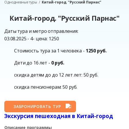
Однодневные туры
Китай-город. "Русский Парнас"
Китай-город. "Русский Парнас"
Даты тура и метро отправления:
03.08.2025 - 4- цена: 1250
Стоимость тура за 1 человека -
1250 руб.
Дети до 16 лет -
0 руб.
скидка детям до до 12 лет лет: 50 руб.
скидка пенсионерам: 50 руб.
ЗАБРОНИРОВАТЬ ТУР
Экскурсия пешеходная в Китай-город
Описание программы