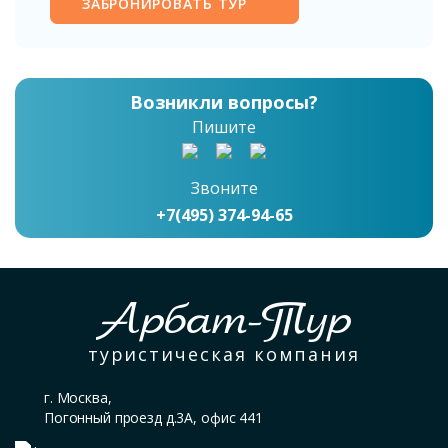
ЗАБРОНИРОВАТЬ ТУР
Возникли вопросы?
Пишите
Звоните
+7(495) 374-94-65
Арбат-Тур
туристическая компания
г. Москва,
Погонный проезд д.3А, офис 441