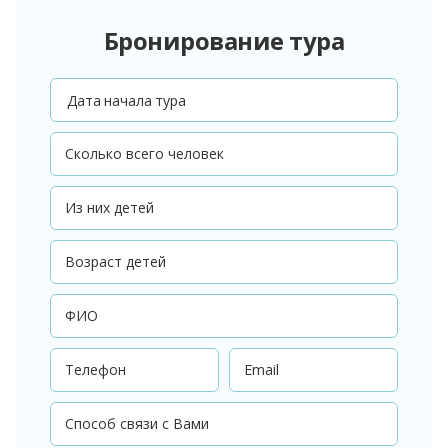
Бронирование тура
Дата начала тура