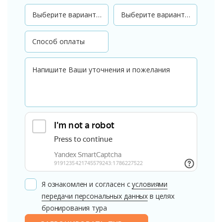
Я ознакомлен и согласен с
условиями
передачи персональных данных
в целях
бронирования тура