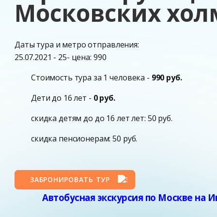
Московских хол
Даты тура и метро отправления:
25.07.2021 - 25- цена: 990
Стоимость тура за 1 человека -
990 руб.
Дети до 16 лет -
0 руб.
скидка детям до до 16 лет лет: 50 руб.
скидка пенсионерам: 50 руб.
ЗАБРОНИРОВАТЬ ТУР
Автобусная экскурсия по Москве на И