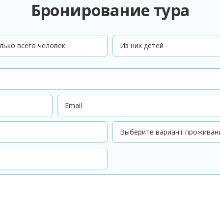
Бронирование тура