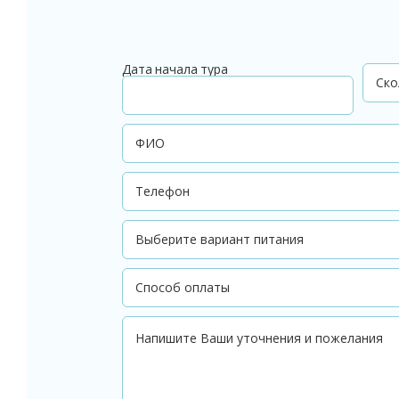
Дата начала тура