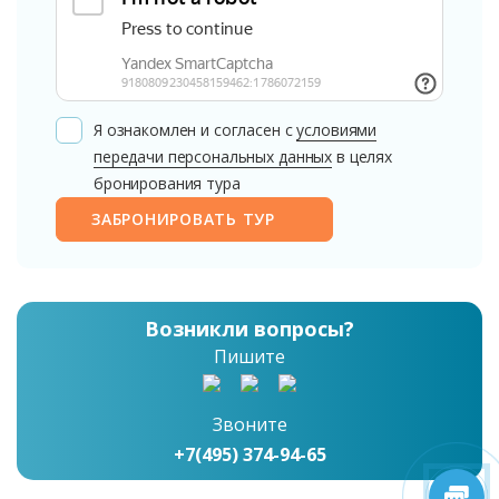
Я ознакомлен и согласен с
условиями
передачи персональных данных
в целях
бронирования тура
ЗАБРОНИРОВАТЬ ТУР
Возникли вопросы?
Пишите
Звоните
+7(495) 374-94-65