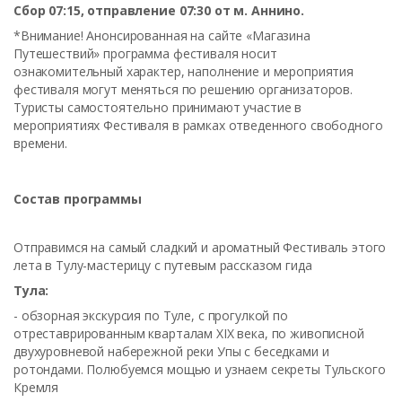
Сбор 07:15, отправление 07:30 от м. Аннино.
*Внимание! Анонсированная на сайте «Магазина
Путешествий» программа фестиваля носит
ознакомительный характер, наполнение и мероприятия
фестиваля могут меняться по решению организаторов.
Туристы самостоятельно принимают участие в
мероприятиях Фестиваля в рамках отведенного свободного
времени.
Состав программы
Отправимся на самый сладкий и ароматный Фестиваль этого
лета в Тулу-мастерицу с путевым рассказом гида
Тула:
- обзорная экскурсия по Туле, с прогулкой по
отреставрированным кварталам XIX века, по живописной
двухуровневой набережной реки Упы с беседками и
ротондами. Полюбуемся мощью и узнаем секреты Тульского
Кремля