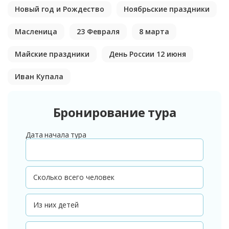
Новый год и Рождество
Ноябрьские праздники
Масленица
23 Февраля
8 марта
Майские праздники
День России 12 июня
Иван Купала
Бронирование тура
Дата начала тура