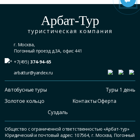
Арбат-Тур
туристическая компания
г. Москва,
Погонный проезд д.3А, офис 441
+7(495)
374-94-65
arbattur@yandex.ru
Автобусные туры
Туры 1 день
Золотое кольцо
Контакты Оферта
Суздаль
Общество с ограниченной ответственностью «Арбат-тур»
Юридический и почтовый адрес: 107564, г. Москва, Погонный