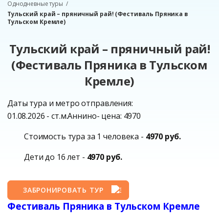
Однодневные туры
Тульский край – пряничный рай! (Фестиваль Пряника в
Тульском Кремле)
Тульский край – пряничный рай!
(Фестиваль Пряника в Тульском
Кремле)
Даты тура и метро отправления:
01.08.2026 - ст.м.Аннино- цена: 4970
Стоимость тура за 1 человека -
4970 руб.
Дети до 16 лет -
4970 руб.
ЗАБРОНИРОВАТЬ ТУР
Фестиваль Пряника в Тульском Кремле