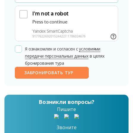
Я ознакомлен и согласен с
условиями
передачи персональных данных
в целях
бронирования тура
ЗАБРОНИРОВАТЬ ТУР
Возникли вопросы?
Пишите
Звоните