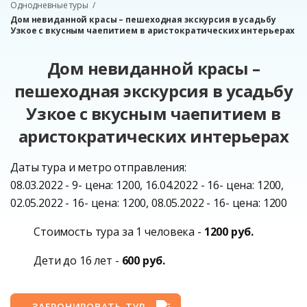
Однодневные туры
Дом невиданной красы – пешеходная экскурсия в усадьбу
Узкое с вкусным чаепитием в аристократических интерьерах
Дом невиданной красы –
пешеходная экскурсия в усадьбу
Узкое с вкусным чаепитием в
аристократических интерьерах
Даты тура и метро отправления:
08.03.2022 - 9- цена: 1200, 16.04.2022 - 16- цена: 1200,
02.05.2022 - 16- цена: 1200, 08.05.2022 - 16- цена: 1200
Стоимость тура за 1 человека -
1200 руб.
Дети до 16 лет -
600 руб.
ЗАБРОНИРОВАТЬ ТУР