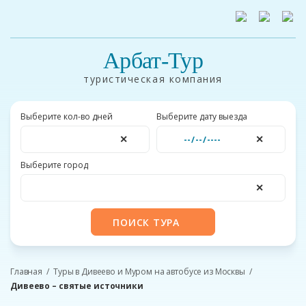
Арбат-Тур
туристическая компания
Выберите кол-во дней
Выберите дату выезда
✕
✕
Выберите город
✕
ПОИСК ТУРА
Главная
Туры в Дивеево и Муром на автобусе из Москвы
Дивеево – святые источники