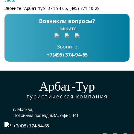
Звоните "Арбат-тур" 374-94-65, (495) 771-10-28.
Возникли вопросы?
Пишите
Звоните
+7(495) 374-94-65
Арбат-Тур
туристическая компания
г. Москва,
Погонный проезд д.3А, офис 441
+7(495)
374-94-65