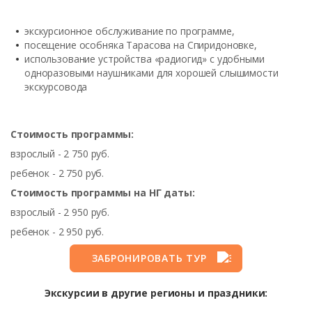
экскурсионное обслуживание по программе,
посещение особняка Тарасова на Спиридоновке,
использование устройства «радиогид» с удобными
одноразовыми наушниками для хорошей слышимости
экскурсовода
Стоимость программы:
взрослый - 2 750 руб.
ребенок - 2 750 руб.
Стоимость программы на НГ даты:
взрослый - 2 950 руб.
ребенок - 2 950 руб.
ЗАБРОНИРОВАТЬ ТУР
Экскурсии в другие регионы и праздники: