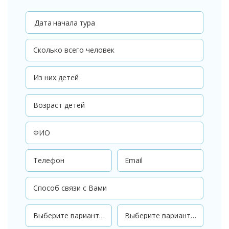
Дата начала тура