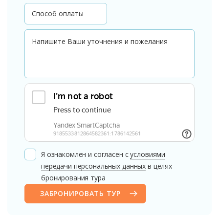
Я ознакомлен и согласен с
условиями
передачи персональных данных
в целях
бронирования тура
ЗАБРОНИРОВАТЬ ТУР