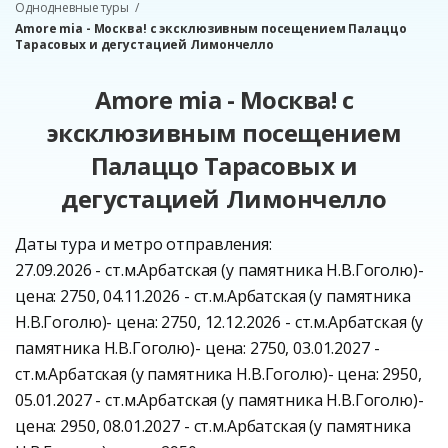
Однодневные туры
Amore mia - Москва! с эксклюзивным посещением Палаццо
Тарасовых и дегустацией Лимончелло
Amore mia - Москва! с
эксклюзивным посещением
Палаццо Тарасовых и
дегустацией Лимончелло
Даты тура и метро отправления:
27.09.2026 - ст.м.Арбатская (у памятника Н.В.Гоголю)-
цена: 2750, 04.11.2026 - ст.м.Арбатская (у памятника
Н.В.Гоголю)- цена: 2750, 12.12.2026 - ст.м.Арбатская (у
памятника Н.В.Гоголю)- цена: 2750, 03.01.2027 -
ст.м.Арбатская (у памятника Н.В.Гоголю)- цена: 2950,
05.01.2027 - ст.м.Арбатская (у памятника Н.В.Гоголю)-
цена: 2950, 08.01.2027 - ст.м.Арбатская (у памятника