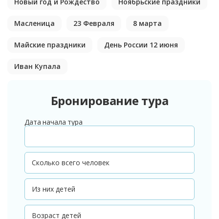
Новый год и Рождество
Ноябрьские праздники
Масленица
23 Февраля
8 марта
Майские праздники
День России 12 июня
Иван Купала
Бронирование тура
Дата начала тура