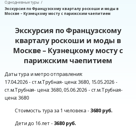
Однодневные туры
Экскурсия по Французскому кварталу роскоши и моды в
Москве – Кузнецкому мосту с парижским чаепитием
Экскурсия по Французскому
кварталу роскоши и моды в
Москве – Кузнецкому мосту с
парижским чаепитием
Даты тура и метро отправления:
17.04.2026 - ст.м.Трубная- цена: 3680, 15.05.2026 -
ст.м.Трубная- цена: 3680, 05.06.2026 - ст.м.Трубная-
цена: 3680
Стоимость тура за 1 человека -
3680 руб.
Дети до 16 лет -
3680 руб.