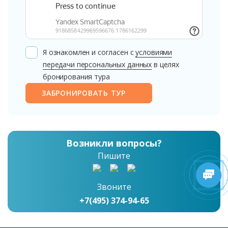
Я ознакомлен и согласен с
условиями
передачи персональных данных
в целях
бронирования тура
ЗАБРОНИРОВАТЬ ТУР
Возникли вопросы?
Пишите
Звоните
+7(495) 374-94-65