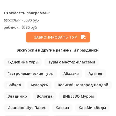
Стоимость программы:
взрослый - 3680 руб.
ребенок - 3580 руб.
ЗАБРОНИРОВАТЬ ТУР
Экскурсии в другие регионы и праздники:
1-дневные туры
Туры с мастер-классами
Гастрономические туры
Абхазия
Адыгея
Байкал
Беларусь
Великий Новгород Валдай
Владимир
Вологда
ДИВЕЕВО Муром
Иваново Шуя Палех
Кавказ
Кав.Мин.Воды