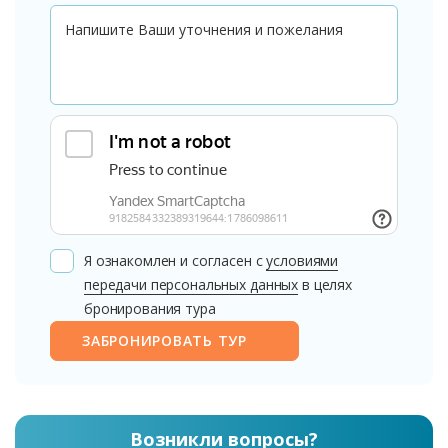
Я ознакомлен и согласен с
условиями
передачи персональных данных
в целях
бронирования тура
ЗАБРОНИРОВАТЬ ТУР
Возникли вопросы?