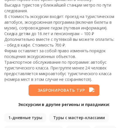
Высадка туристов у ближайшей станции метро по пути
следования.
В стоимость экскурсии входит: проезд на туристическом
автобусе, экскурсионная программа (включая билеты в
музеи), сопровождение гидом (путевая информация).
Скидка детям до 16 лет и пенсионерам – 100 ₽
Дополнительно вместе с путёвкой вы можете оплатить:
- обед в кафе. Стоимость 700 ₽.
Фирма оставляет за собой право изменять порядок
посещения экскурсионных объектов.
Транспортное обслуживание по программе: автобус
туристического класса. При группе менее 24 человек
предоставляется микроавтобус туристического класса
(номера мест в этом случае не сохраняются).
ЗАБРОНИРОВАТЬ ТУР
Экскурсии в другие регионы и праздники:
1-дневные туры
Туры с мастер-классами