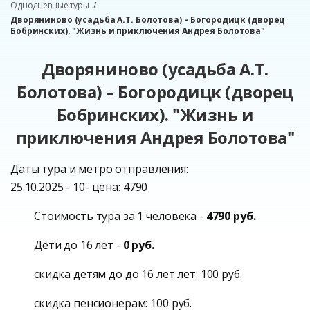
Однодневные туры
Дворяниново (усадьба А.Т. Болотова) – Богородицк (дворец
Бобринских). "Жизнь и приключения Андрея Болотова"
Дворяниново (усадьба А.Т.
Болотова) – Богородицк (дворец
Бобринских). "Жизнь и
приключения Андрея Болотова"
Даты тура и метро отправления:
25.10.2025 - 10- цена: 4790
Стоимость тура за 1 человека -
4790 руб.
Дети до 16 лет -
0 руб.
скидка детям до до 16 лет лет: 100 руб.
скидка пенсионерам: 100 руб.