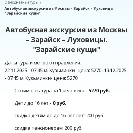
Однодневные туры
Автобусная экскурсия из Москвы – Зарайск – Луховицы.
"Зарайские кущи"
Автобусная экскурсия из Москвы
– Зарайск – Луховицы.
"Зарайские кущи"
Даты тура и метро отправления:
22.11.2025 - 07:45 м. Кузьминки- цена: 5270, 13.12.2025
- 07:45 м. Кузьминки- цена: 5270
Стоимость тура за 1 человека -
5270 руб.
Дети до 16 лет -
0 руб.
скидка детям до до 16 лет лет: 200 руб.
скидка пенсионерам: 200 руб.