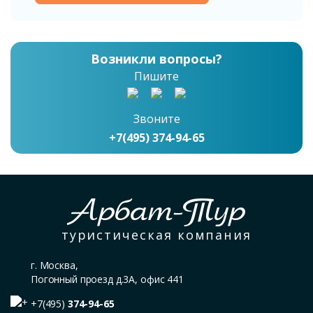
Возникли вопросы?
Пишите
Звоните
+7(495) 374-94-65
Арбат-Тур
туристическая компания
г. Москва,
Погонный проезд д.3А, офис 441
+7(495)
374-94-65