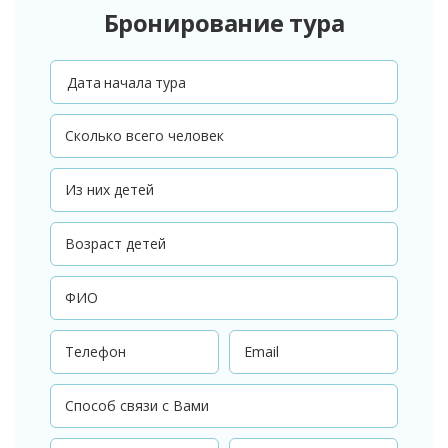
Бронирование тура
Дата начала тура