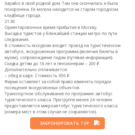
Зарайск в свой родной дом. Там она скончалась и была
похоронена. Её могила находится на старом городском
кладбище города.
21:30
Ориентировочное время прибытия в Москву.
Высадка туристов у ближайшей станции метро по пути
следования.
В стоимость экскурсии входит: проезд на туристическом
автобусе, экскурсионная программа (включая билеты в
музеи), сопровождение гидом (путевая информация).
Скидка детям до 16 лет и пенсионерам – 200 ₽.
Дополнительно оплачивается:
– обед в кафе. Стоимость 650 ₽
Фирма оставляет за собой право изменять порядок
посещения экскурсионных объектов.
Транспортное обслуживание по программе: автобус
туристического класса. При группе менее 24 человек
предоставляется микроавтобус туристического класса
(номера мест в этом случае не сохраняются).
ЗАБРОНИРОВАТЬ ТУР