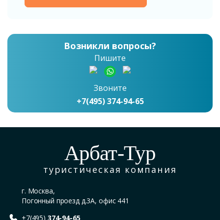
Возникли вопросы?
Пишите
Звоните
+7(495) 374-94-65
Арбат-Тур
туристическая компания
г. Москва,
Погонный проезд д.3А, офис 441
+7(495)
374-94-65