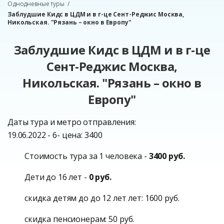
Однодневные туры
Заблудшие Кидс в ЦДМ и в г-це Сент-Реджис Москва,
Никольская. "Рязань – окно в Европу"
Заблудшие Кидс в ЦДМ и в г-це
Сент-Реджис Москва,
Никольская. "Рязань – окно в
Европу"
Даты тура и метро отправления:
19.06.2022 - 6- цена: 3400
Стоимость тура за 1 человека -
3400 руб.
Дети до 16 лет -
0 руб.
скидка детям до до 12 лет лет: 1600 руб.
скидка пенсионерам: 50 руб.