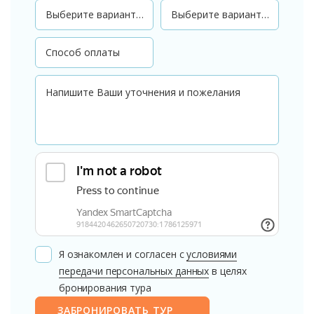
Я ознакомлен и согласен с
условиями
передачи персональных данных
в целях
бронирования тура
ЗАБРОНИРОВАТЬ ТУР