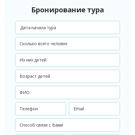
Бронирование тура
Дата начала тура