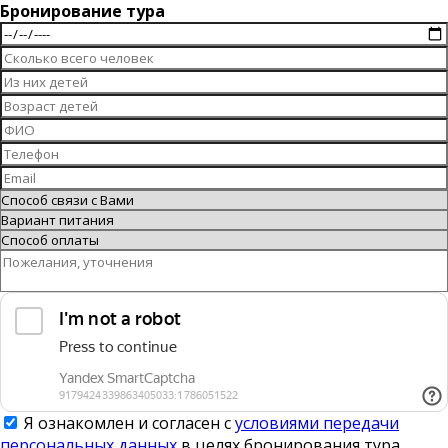
Бронирование тура
Я ознакомлен и согласен с
условиями передачи
персональных данных
в целях бронирования тура