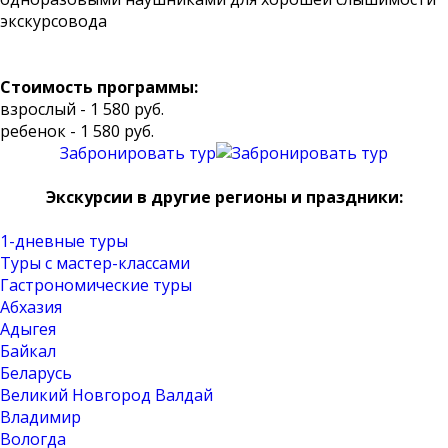
экскурсовода
Стоимость программы:
взрослый - 1 580 руб.
ребенок - 1 580 руб.
Забронировать тур
Экскурсии в другие регионы и праздники:
1-дневные туры
Туры с мастер-классами
Гастрономические туры
Абхазия
Адыгея
Байкал
Беларусь
Великий Новгород Валдай
Владимир
Вологда