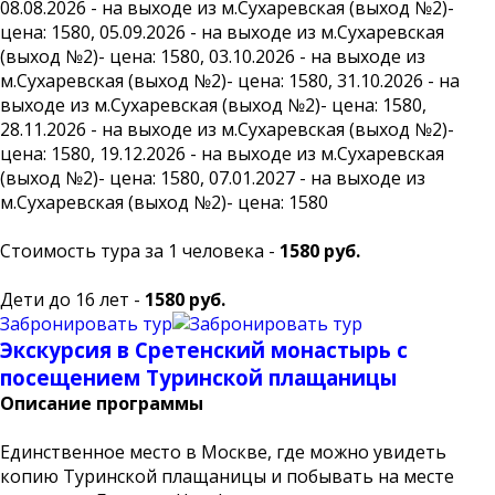
08.08.2026 - на выходе из м.Сухаревская (выход №2)-
цена: 1580, 05.09.2026 - на выходе из м.Сухаревская
(выход №2)- цена: 1580, 03.10.2026 - на выходе из
м.Сухаревская (выход №2)- цена: 1580, 31.10.2026 - на
выходе из м.Сухаревская (выход №2)- цена: 1580,
28.11.2026 - на выходе из м.Сухаревская (выход №2)-
цена: 1580, 19.12.2026 - на выходе из м.Сухаревская
(выход №2)- цена: 1580, 07.01.2027 - на выходе из
м.Сухаревская (выход №2)- цена: 1580
Стоимость тура за 1 человека -
1580 руб.
Дети до 16 лет -
1580 руб.
Забронировать тур
Экскурсия в Сретенский монастырь с
посещением Туринской плащаницы
Описание программы
Единственное место в Москве, где можно увидеть
копию Туринской плащаницы и побывать на месте