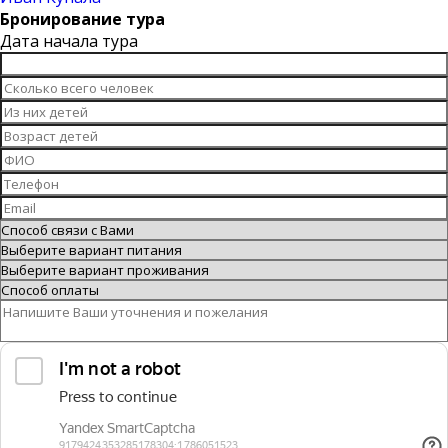
Бронирование тура
Дата начала тура