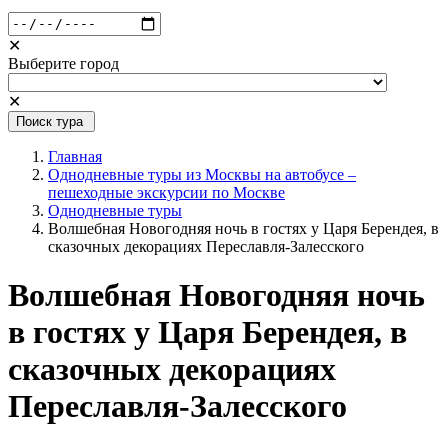
✕
Выберите город
✕
Поиск тура
Главная
Однодневные туры из Москвы на автобусе –
пешеходные экскурсии по Москве
Однодневные туры
Волшебная Новогодняя ночь в гостях у Царя Берендея, в
сказочных декорациях Переславля-Залесского
Волшебная Новогодняя ночь
в гостях у Царя Берендея, в
сказочных декорациях
Переславля-Залесского