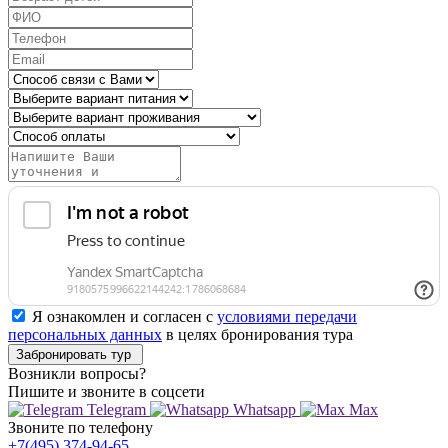
Я ознакомлен и согласен с
условиями передачи
персональных данных
в целях бронирования тура
Забронировать тур
Возникли вопросы?
Пишите
и звоните в соцсети
Telegram
Whatsapp
Max
Звоните
по телефону
+7(495) 374-94-65