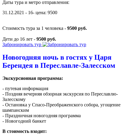
Даты тура и метро отправления:
31.12.2021 - 16- цена: 9500
Стоимость тура за 1 человека -
9500 руб.
Дети до 16 лет -
9500 руб.
Забронировать тур
Новогодняя ночь в гостях у Царя
Берендея в Переславле-Залесском
Экскурсионная программа:
- путевая информация
- Поздняя вечерняя обзорная экскурсия по Переславлю-
Залесскому
- Остановка у Спасо-Преображенского собора, угощение
шампанским
- Праздничная новогодняя программа
- Новогодний банкет
В стоимость входит: