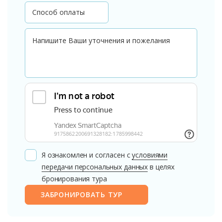
Я ознакомлен и согласен с
условиями
передачи персональных данных
в целях
бронирования тура
ЗАБРОНИРОВАТЬ ТУР