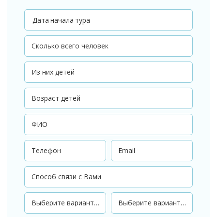
Дата начала тура