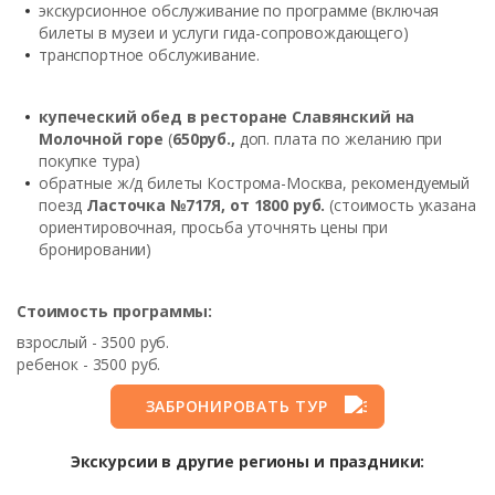
экскурсионное обслуживание по программе (включая
билеты в музеи и услуги гида-сопровождающего)
транспортное обслуживание.
купеческий обед в ресторане Славянский на
Молочной горе
(
650руб.,
доп. плата по желанию при
покупке тура)
обратные ж/д билеты Кострома-Москва, рекомендуемый
поезд
Ласточка №717Я, от 1800 руб.
(стоимость указана
ориентировочная, просьба уточнять цены при
бронировании)
Стоимость программы:
взрослый - 3500 руб.
ребенок - 3500 руб.
ЗАБРОНИРОВАТЬ ТУР
Экскурсии в другие регионы и праздники: