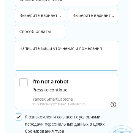
Я ознакомлен и согласен с
условиями
передачи персональных данных
в целях
бронирования тура