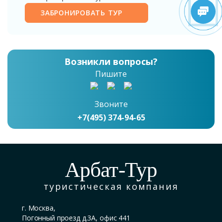
ЗАБРОНИРОВАТЬ ТУР
Возникли вопросы?
Пишите
Звоните
+7(495) 374-94-65
Арбат-Тур
туристическая компания
г. Москва,
Погонный проезд д.3А, офис 441