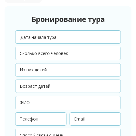
Бронирование тура
Дата начала тура