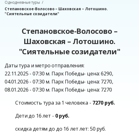
Однодневные туры
Степановское-Волосово – Шаховская – Лотошино.
"Сиятельные созидатели"
Степановское-Волосово –
Шаховская – Лотошино.
"Сиятельные созидатели"
Даты тура и метро отправления:
22.11.2025 - 07:30 м. Парк Победы- цена: 6290,
04.01.2026 - 07:30 м. Парк Победы- цена: 7270,
08.01.2026 - 07:30 м. Парк Победы- цена: 7270
Стоимость тура за 1 человека -
7270 руб.
Дети до 16 лет -
0 руб.
скидка детям до до 16 лет лет: 50 руб.