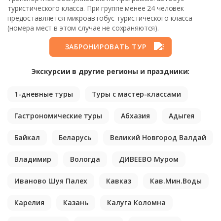
туристического класса. При группе менее 24 человек
предоставляется микроавтобус туристического класса
(номера мест в этом случае не сохраняются).
ЗАБРОНИРОВАТЬ ТУР
Экскурсии в другие регионы и праздники:
1-дневные туры
Туры с мастер-классами
Гастрономические туры
Абхазия
Адыгея
Байкал
Беларусь
Великий Новгород Валдай
Владимир
Вологда
ДИВЕЕВО Муром
Иваново Шуя Палех
Кавказ
Кав.Мин.Воды
Карелия
Казань
Калуга Коломна