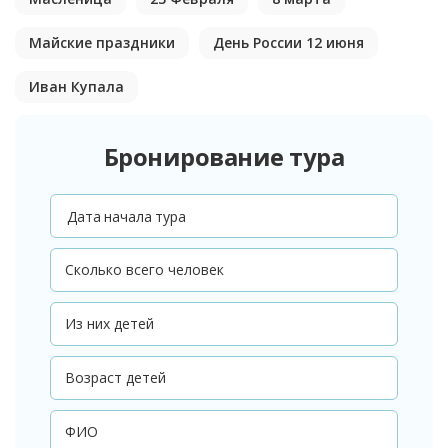
Майские праздники
День России 12 июня
Иван Купала
Бронирование тура
Дата начала тура