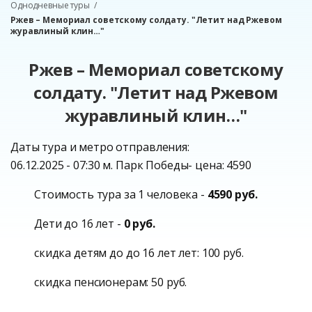
Однодневные туры
Ржев – Мемориал советскому солдату. "Летит над Ржевом
журавлиный клин…"
Ржев – Мемориал советскому
солдату. "Летит над Ржевом
журавлиный клин…"
Даты тура и метро отправления:
06.12.2025 - 07:30 м. Парк Победы- цена: 4590
Стоимость тура за 1 человека -
4590 руб.
Дети до 16 лет -
0 руб.
скидка детям до до 16 лет лет: 100 руб.
скидка пенсионерам: 50 руб.