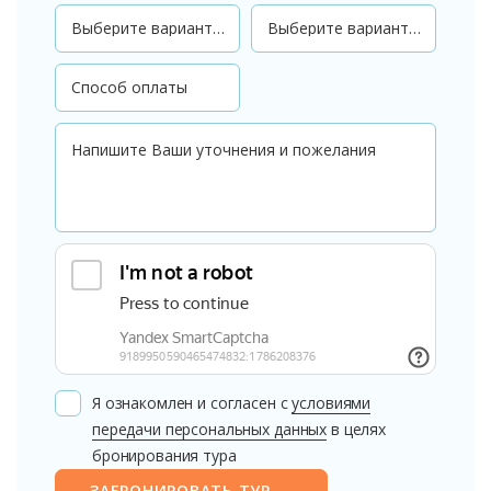
Я ознакомлен и согласен с
условиями
передачи персональных данных
в целях
бронирования тура
ЗАБРОНИРОВАТЬ ТУР