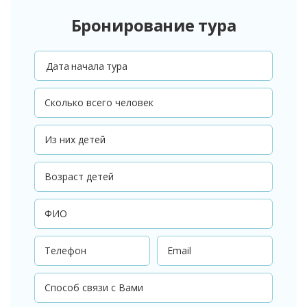
Бронирование тура
Дата начала тура