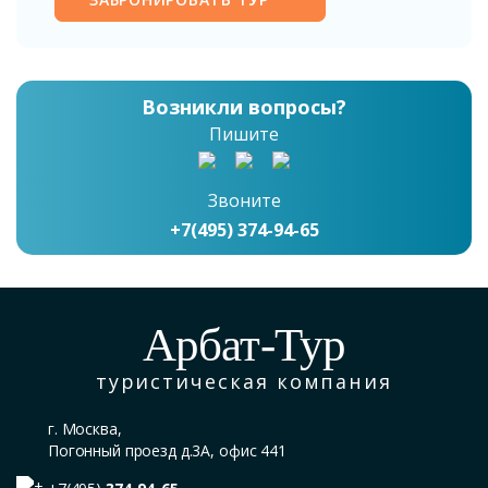
Возникли вопросы?
Пишите
Звоните
+7(495) 374-94-65
Арбат-Тур
туристическая компания
г. Москва,
Погонный проезд д.3А, офис 441